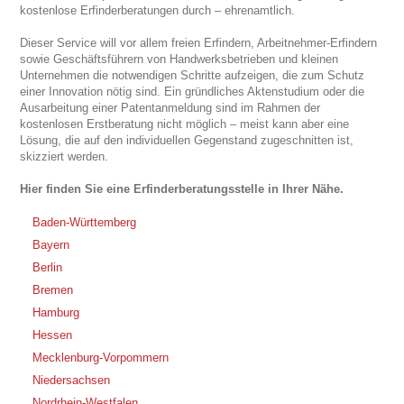
kostenlose Erfinderberatungen durch – ehrenamtlich.
Dieser Service will vor allem freien Erfindern, Arbeitnehmer-Erfindern
sowie Geschäftsführern von Handwerksbetrieben und kleinen
Unternehmen die notwendigen Schritte aufzeigen, die zum Schutz
einer Innovation nötig sind. Ein gründliches Aktenstudium oder die
Ausarbeitung einer Patentanmeldung sind im Rahmen der
kostenlosen Erstberatung nicht möglich – meist kann aber eine
Lösung, die auf den individuellen Gegenstand zugeschnitten ist,
skizziert werden.
Hier finden Sie eine Erfinderberatungsstelle in Ihrer Nähe.
Baden-Württemberg
Bayern
Berlin
Bremen
Hamburg
Hessen
Mecklenburg-Vorpommern
Niedersachsen
Nordrhein-Westfalen